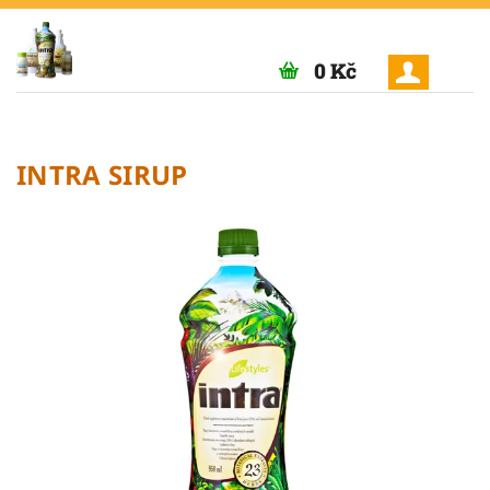
0 Kč
INTRA SIRUP