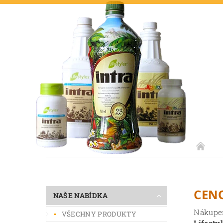
CEN
NAŠE NABÍDKA
Nákupem
VŠECHNY PRODUKTY