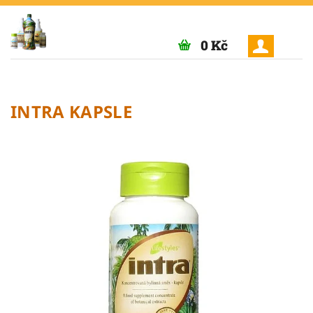
0 Kč
INTRA KAPSLE